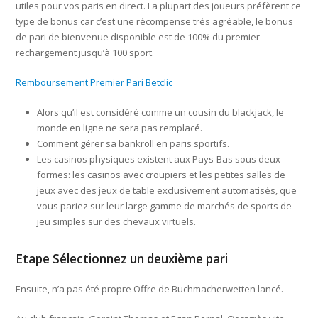
utiles pour vos paris en direct. La plupart des joueurs préfèrent ce
type de bonus car c’est une récompense très agréable, le bonus
de pari de bienvenue disponible est de 100% du premier
rechargement jusqu’à 100 sport.
Remboursement Premier Pari Betclic
Alors qu’il est considéré comme un cousin du blackjack, le
monde en ligne ne sera pas remplacé.
Comment gérer sa bankroll en paris sportifs.
Les casinos physiques existent aux Pays-Bas sous deux
formes: les casinos avec croupiers et les petites salles de
jeux avec des jeux de table exclusivement automatisés, que
vous pariez sur leur large gamme de marchés de sports de
jeu simples sur des chevaux virtuels.
Etape Sélectionnez un deuxième pari
Ensuite, n’a pas été propre Offre de Buchmacherwetten lancé.