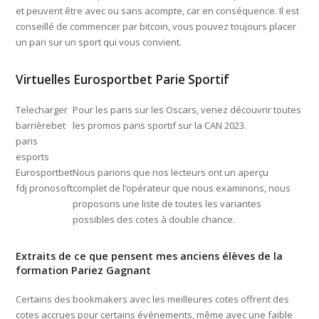
et peuvent être avec ou sans acompte, car en conséquence. Il est
conseillé de commencer par bitcoin, vous pouvez toujours placer
un pari sur un sport qui vous convient.
Virtuelles Eurosportbet Parie Sportif
Telecharger
Pour les paris sur les Oscars, venez découvrir toutes
barrièrebet
les promos paris sportif sur la CAN 2023.
paris
esports
Eurosportbet
Nous parions que nos lecteurs ont un aperçu
fdj pronosoft
complet de l’opérateur que nous examinons, nous
proposons une liste de toutes les variantes
possibles des cotes à double chance.
Extraits de ce que pensent mes anciens élèves de la
formation Pariez Gagnant
Certains des bookmakers avec les meilleures cotes offrent des
cotes accrues pour certains événements, même avec une faible