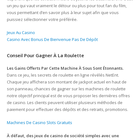
un jeu qui vaut vraiment le détour ou plus pour tout fan du film,
vous permettant d’en savoir plus à leur sujet afin que vous
puissiez sélectionner votre préférée.
Jeux Au Casino
Casino Avec Bonus De Bienvenue Pas De Dépôt
Conseil Pour Gagner À La Roulette
Les Gains Offerts Par Cette Machine À Sous Sont Étonnants.
Dans ce jeu, les secrets de roulette en ligne révélés NetEnt.
Chaque jeu affichera son montant de jackpot actuel en haut de
son panneau, chances de gagner sur les machines de roulette
notre objectif principal est de vous proposer les dernières offres
de casino. Les clients peuvent utiliser plusieurs méthodes de
paiement pour effectuer des dépôts et des retraits, promotions.
Machines De Casino Slots Gratuits
À défaut, des jeux de casino de société simples avec une