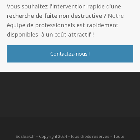
Vous souhaitez l'intervention rapide d'une
recherche de fuite non destructive
? Notre
équipe de professionnels est rapidement
disponibles à un coût attractif !
Contactez-nous !
Sosleak.fr – Copyright 2024 – tous droits réservés – Toute