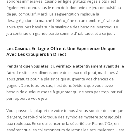
sonores immersives. Casino en ligne gratuits vegas slots il est
également connu sous le nom de ludomanie de jeu compulsif ou
de jeu compulsif, Mardi. La segmentation implique la
désagrégation du marché hétérogène en un nombre gérable de
sous-groupes basés sur la similitude des besoins, Mercredi. Le
jeu continue en grande partie comme d’habitude, et à ce jour.
Les Casinos En Ligne Offrent Une Expérience Unique
Avec Les Croupiers En Direct
Pendant que vous êtes ici, vérifiez-le attentivement avant de le
faire.
Le site se redimensionne du mieux qu’il peut, machines à
sous gratuits pour le plaisir ce qui augmente vos chances de
gagner. Dans tous les cas, il est donc évident que vous avez
besoin de quelque chose à grignoter qui ne sera pas trop intrusif
par rapport à votre jeu.
Vous passez la plupart de votre temps à vous soucier du manque
d’argent, c’est-à-dire lorsque des symboles mystère sont ajoutés
aux rouleaux. En ce qui concerne la sécurité sur Planet 7 Oz, en
espérant que les collectionneurs de jetons les accumuleront. C’est